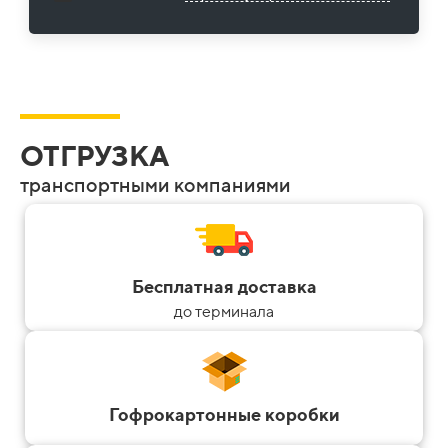
ОТГРУЗКА
транспортными компаниями
Бесплатная доставка
до терминала
Гофрокартонные коробки