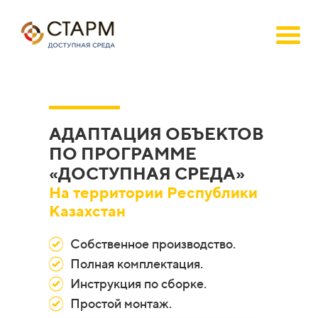
АДАПТАЦИЯ ОБЪЕКТОВ
ПО ПРОГРАММЕ
«ДОСТУПНАЯ СРЕДА»
На территории Республики
Казахстан
Собственное производство.
Полная комплектация.
Инструкция по сборке.
Простой монтаж.