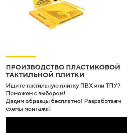
ПРОИЗВОДСТВО ПЛАСТИКОВОЙ
ТАКТИЛЬНОЙ ПЛИТКИ
Ищите тактильную плитку ПВХ или ТПУ?
Поможем с выбором!
Дадим образцы бесплатно! Разработаем
схемы монтажа!