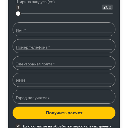
Ширина пандуса (см)
1
200
Имя *
Номер телефона *
Электронная почта *
ИНН
Город получателя
Получить расчет
Даю согласие на
обработку персональных данных