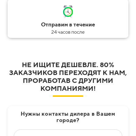
Отправим в течение
24 часов после
НЕ ИЩИТЕ ДЕШЕВЛЕ. 80%
ЗАКАЗЧИКОВ ПЕРЕХОДЯТ К НАМ,
ПРОРАБОТАВ С ДРУГИМИ
КОМПАНИЯМИ!
Нужны контакты дилера в Вашем
городе?