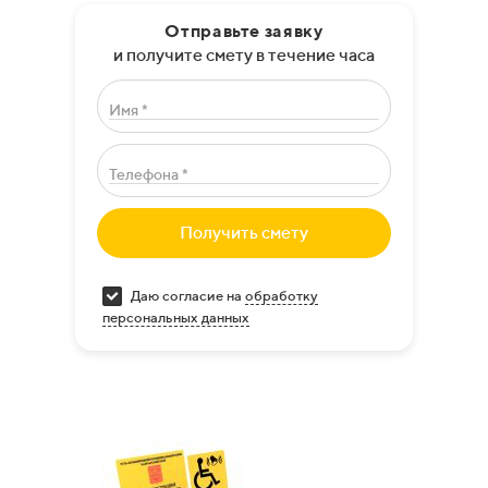
Отправьте заявку
и получите смету в течение часа
Имя *
Телефона *
Получить смету
Даю согласие на
обработку
персональных данных